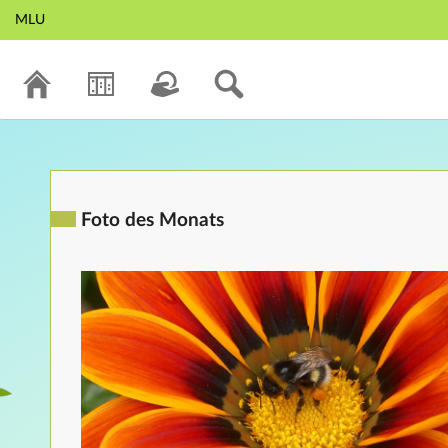
MLU
Foto des Monats