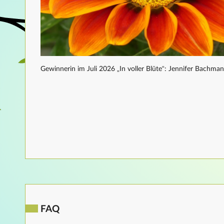
Gewinnerin im Juli 2026 „In voller Blüte“: Jennifer Bachma
FAQ