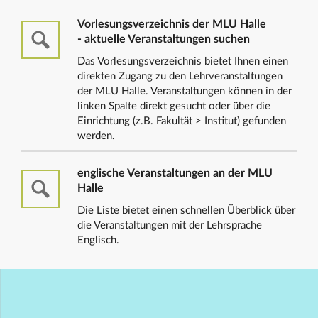
Vorlesungsverzeichnis der MLU Halle
- aktuelle Veranstaltungen suchen
Das Vorlesungsverzeichnis bietet Ihnen einen
direkten Zugang zu den Lehrveranstaltungen
der MLU Halle. Veranstaltungen können in der
linken Spalte direkt gesucht oder über die
Einrichtung (z.B. Fakultät > Institut) gefunden
werden.
englische Veranstaltungen an der MLU
Halle
Die Liste bietet einen schnellen Überblick über
die Veranstaltungen mit der Lehrsprache
Englisch.