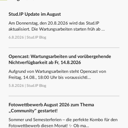
Stud.IP Update im August
Am Donnerstag, den 20.8.2026 wird das Stud.IP
aktualisiert. Die Wartungsarbeiten starten früh ab ...
6.8.2026 |
Stud.IP Blog
Opencast: Wartungsarbeiten und vorübergehende
Nichtverfügbarkeit ab Fr, 14.8.2026
Aufgrund von Wartungsarbeiten steht Opencast von
Freitag, 14.08., 18:00 Uhr bis voraussichtl...
5.8.2026 |
Stud.IP Blog
Fotowettbewerb August 2026 zum Thema
„Community“ gestartet!
Sommer und Semesterferien – die perfekte Kombo für den
Fotowettbewerb diesen Monat! ✨ Ob ma...