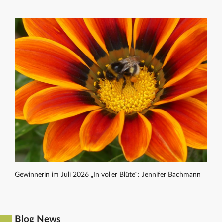
Gewinnerin im Juli 2026 „In voller Blüte“: Jennifer Bachmann
Blog News