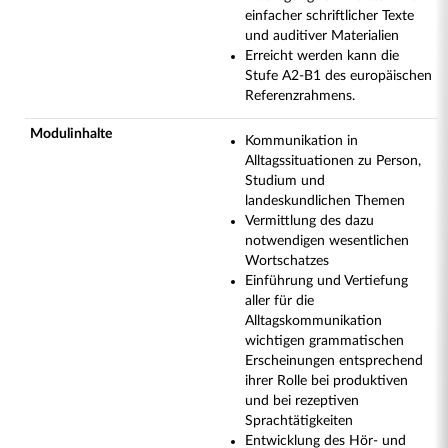
einfacher schriftlicher Texte
und auditiver Materialien
Erreicht werden kann die
Stufe A2-B1 des europäischen
Referenzrahmens.
Modulinhalte
Kommunikation in
Alltagssituationen zu Person,
Studium und
landeskundlichen Themen
Vermittlung des dazu
notwendigen wesentlichen
Wortschatzes
Einführung und Vertiefung
aller für die
Alltagskommunikation
wichtigen grammatischen
Erscheinungen entsprechend
ihrer Rolle bei produktiven
und bei rezeptiven
Sprachtätigkeiten
Entwicklung des Hör- und