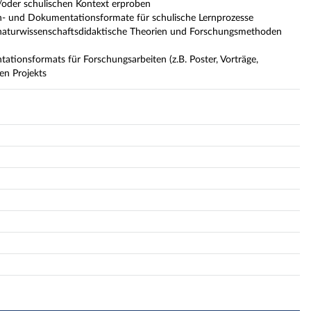
/oder schulischen Kontext erproben
- und Dokumentationsformate für schulische Lernprozesse
 naturwissenschaftsdidaktische Theorien und Forschungsmethoden
tionsformats für Forschungsarbeiten (z.B. Poster, Vorträge,
en Projekts