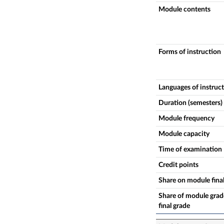
Module contents
Forms of instruction
Languages of instruc
Duration (semesters)
Module frequency
Module capacity
Time of examination
Credit points
Share on module fina
Share of module grade
final grade