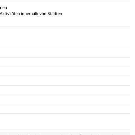
rien
 Aktivitäten innerhalb von Städten