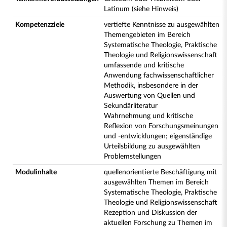
Latinum (siehe Hinweis)
Kompetenzziele
vertiefte Kenntnisse zu ausgewählten
Themengebieten im Bereich
Systematische Theologie, Praktische
Theologie und Religionswissenschaft
umfassende und kritische
Anwendung fachwissenschaftlicher
Methodik, insbesondere in der
Auswertung von Quellen und
Sekundärliteratur
Wahrnehmung und kritische
Reflexion von Forschungsmeinungen
und -entwicklungen; eigenständige
Urteilsbildung zu ausgewählten
Problemstellungen
Modulinhalte
quellenorientierte Beschäftigung mit
ausgewählten Themen im Bereich
Systematische Theologie, Praktische
Theologie und Religionswissenschaft
Rezeption und Diskussion der
aktuellen Forschung zu Themen im