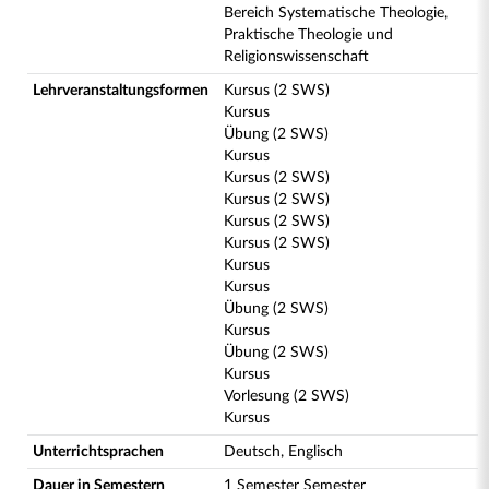
Bereich Systematische Theologie,
Praktische Theologie und
Religionswissenschaft
Lehrveranstaltungsformen
Kursus (2 SWS)
Kursus
Übung (2 SWS)
Kursus
Kursus (2 SWS)
Kursus (2 SWS)
Kursus (2 SWS)
Kursus (2 SWS)
Kursus
Kursus
Übung (2 SWS)
Kursus
Übung (2 SWS)
Kursus
Vorlesung (2 SWS)
Kursus
Unterrichtsprachen
Deutsch, Englisch
Dauer in Semestern
1 Semester Semester