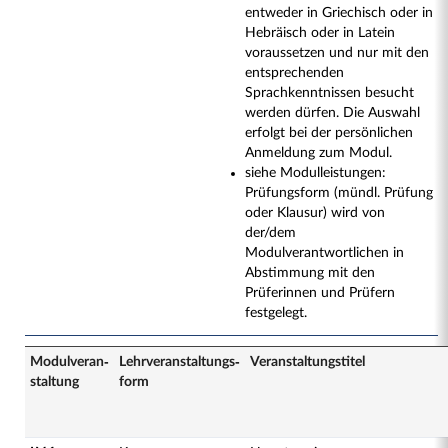
entweder in Griechisch oder in
Hebräisch oder in Latein
voraussetzen und nur mit den
entsprechenden
Sprachkenntnissen besucht
werden dürfen. Die Auswahl
erfolgt bei der persönlichen
Anmeldung zum Modul.
siehe Modulleistungen:
Prüfungsform (mündl. Prüfung
oder Klausur) wird von
der/dem
Modulverantwortlichen in
Abstimmung mit den
Prüferinnen und Prüfern
festgelegt.
Modulveran­
Lehrveranstaltungs­
Veranstaltungs­titel
staltung
form