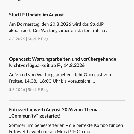
Stud.IP Update im August
Am Donnerstag, den 20.8.2026 wird das Stud.IP
aktualisiert. Die Wartungsarbeiten starten früh ab ...
6.8.2026 |
Stud.IP Blog
Opencast: Wartungsarbeiten und vorübergehende
Nichtverfügbarkeit ab Fr, 14.8.2026
Aufgrund von Wartungsarbeiten steht Opencast von
Freitag, 14.08., 18:00 Uhr bis voraussichtl...
5.8.2026 |
Stud.IP Blog
Fotowettbewerb August 2026 zum Thema
„Community“ gestartet!
Sommer und Semesterferien – die perfekte Kombo für den
Fotowettbewerb diesen Monat! ✨ Ob ma...