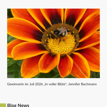
Gewinnerin im Juli 2026 „In voller Blüte“: Jennifer Bachmann
Blog News