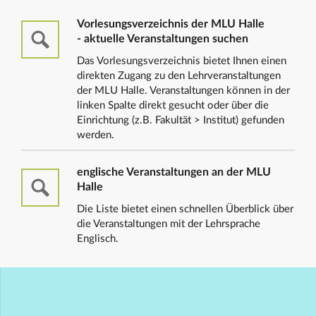
Vorlesungsverzeichnis der MLU Halle
- aktuelle Veranstaltungen suchen
Das Vorlesungsverzeichnis bietet Ihnen einen
direkten Zugang zu den Lehrveranstaltungen
der MLU Halle. Veranstaltungen können in der
linken Spalte direkt gesucht oder über die
Einrichtung (z.B. Fakultät > Institut) gefunden
werden.
englische Veranstaltungen an der MLU
Halle
Die Liste bietet einen schnellen Überblick über
die Veranstaltungen mit der Lehrsprache
Englisch.