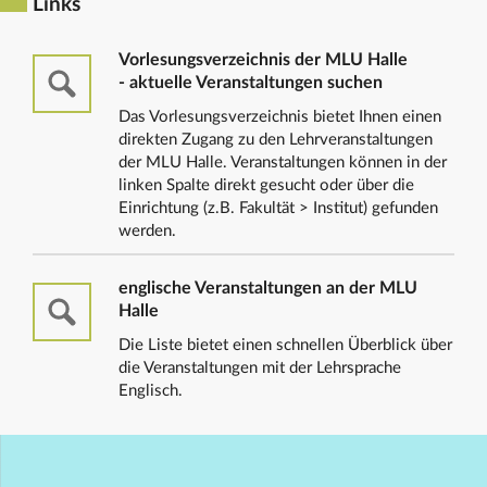
Links
Vorlesungsverzeichnis der MLU Halle
- aktuelle Veranstaltungen suchen
Das Vorlesungsverzeichnis bietet Ihnen einen
direkten Zugang zu den Lehrveranstaltungen
der MLU Halle. Veranstaltungen können in der
linken Spalte direkt gesucht oder über die
Einrichtung (z.B. Fakultät > Institut) gefunden
werden.
englische Veranstaltungen an der MLU
Halle
Die Liste bietet einen schnellen Überblick über
die Veranstaltungen mit der Lehrsprache
Englisch.