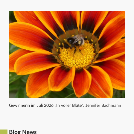
Gewinnerin im Juli 2026 „In voller Blüte“: Jennifer Bachmann
Blog News