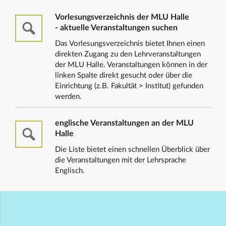
Vorlesungsverzeichnis der MLU Halle
- aktuelle Veranstaltungen suchen
Das Vorlesungsverzeichnis bietet Ihnen einen
direkten Zugang zu den Lehrveranstaltungen
der MLU Halle. Veranstaltungen können in der
linken Spalte direkt gesucht oder über die
Einrichtung (z.B. Fakultät > Institut) gefunden
werden.
englische Veranstaltungen an der MLU
Halle
Die Liste bietet einen schnellen Überblick über
die Veranstaltungen mit der Lehrsprache
Englisch.