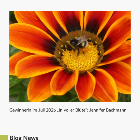
Gewinnerin im Juli 2026 „In voller Blüte“: Jennifer Bachmann
Blog News