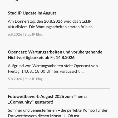
Stud.IP Update im August
Am Donnerstag, den 20.8.2026 wird das Stud.IP
aktualisiert. Die Wartungsarbeiten starten früh ab ...
6.8.2026 |
Stud.IP Blog
Opencast: Wartungsarbeiten und vorübergehende
Nichtverfügbarkeit ab Fr, 14.8.2026
Aufgrund von Wartungsarbeiten steht Opencast von
Freitag, 14.08., 18:00 Uhr bis voraussichtl...
5.8.2026 |
Stud.IP Blog
Fotowettbewerb August 2026 zum Thema
„Community“ gestartet!
Sommer und Semesterferien – die perfekte Kombo für den
Fotowettbewerb diesen Monat! ✨ Ob ma...