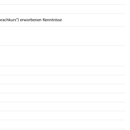
prachkurs") erworbenen Kenntnisse