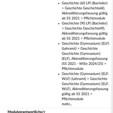
Geschichte (60 LP) (Bachelor)
> Geschichte Geschichte60,
Akkreditierungsfassung gültig
ab SS 2021 > Pflichtmodule
Geschichte (90 LP) (Bachelor)
> Geschichte Geschichte90,
Akkreditierungsfassung gültig
ab SS 2021 > Pflichtmodule
Geschichte (Gymnasium) (ELF)
(Lehramt) > Geschichte
Geschichte (Gymnasium)
(ELF), Akkreditierungsfassung
(SS 2021 - WiSe 2024/25) >
Pflichtmodule
Geschichte (Gymnasium) (ELF,
WLF) (Lehramt) > Geschichte
Geschichte (Gymnasium) (ELF,
WLF), Akkreditierungsfassung
gültig ab SS 2021 >
Pflichtmodule
mehr...
Modulverantwortliche/r