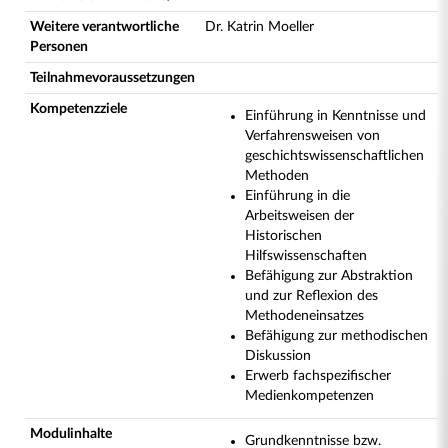
Weitere verantwortliche
Dr. Katrin Moeller
Personen
Teilnahmevoraussetzungen
Kompetenzziele
Einführung in Kenntnisse und
Verfahrensweisen von
geschichtswissenschaftlichen
Methoden
Einführung in die
Arbeitsweisen der
Historischen
Hilfswissenschaften
Befähigung zur Abstraktion
und zur Reflexion des
Methodeneinsatzes
Befähigung zur methodischen
Diskussion
Erwerb fachspezifischer
Medienkompetenzen
Modulinhalte
Grundkenntnisse bzw.