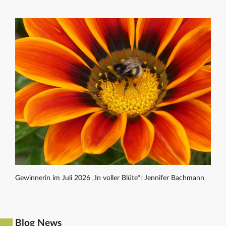
Gewinnerin im Juli 2026 „In voller Blüte“: Jennifer Bachmann
Blog News