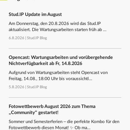
Stud.IP Update im August
Am Donnerstag, den 20.8.2026 wird das Stud.IP
aktualisiert. Die Wartungsarbeiten starten früh ab ...
6.8.2026 |
Stud.IP Blog
Opencast: Wartungsarbeiten und vorübergehende
Nichtverfügbarkeit ab Fr, 14.8.2026
Aufgrund von Wartungsarbeiten steht Opencast von
Freitag, 14.08., 18:00 Uhr bis voraussichtl...
5.8.2026 |
Stud.IP Blog
Fotowettbewerb August 2026 zum Thema
„Community“ gestartet!
Sommer und Semesterferien – die perfekte Kombo für den
Fotowettbewerb diesen Monat! ✨ Ob ma...