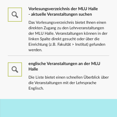
Vorlesungsverzeichnis der MLU Halle
- aktuelle Veranstaltungen suchen
Das Vorlesungsverzeichnis bietet Ihnen einen
direkten Zugang zu den Lehrveranstaltungen
der MLU Halle. Veranstaltungen können in der
linken Spalte direkt gesucht oder über die
Einrichtung (z.B. Fakultät > Institut) gefunden
werden.
englische Veranstaltungen an der MLU
Halle
Die Liste bietet einen schnellen Überblick über
die Veranstaltungen mit der Lehrsprache
Englisch.