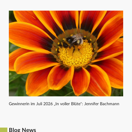
Gewinnerin im Juli 2026 „In voller Blüte“: Jennifer Bachmann
Blog News