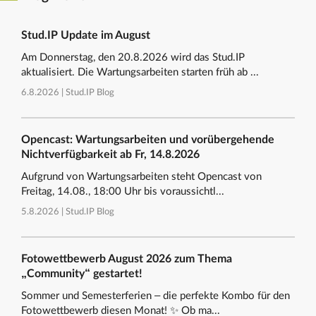
Stud.IP Update im August
Am Donnerstag, den 20.8.2026 wird das Stud.IP
aktualisiert. Die Wartungsarbeiten starten früh ab ...
6.8.2026 |
Stud.IP Blog
Opencast: Wartungsarbeiten und vorübergehende
Nichtverfügbarkeit ab Fr, 14.8.2026
Aufgrund von Wartungsarbeiten steht Opencast von
Freitag, 14.08., 18:00 Uhr bis voraussichtl...
5.8.2026 |
Stud.IP Blog
Fotowettbewerb August 2026 zum Thema
„Community“ gestartet!
Sommer und Semesterferien – die perfekte Kombo für den
Fotowettbewerb diesen Monat! ✨ Ob ma...