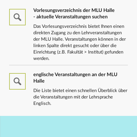
Vorlesungsverzeichnis der MLU Halle
- aktuelle Veranstaltungen suchen
Das Vorlesungsverzeichnis bietet Ihnen einen
direkten Zugang zu den Lehrveranstaltungen
der MLU Halle. Veranstaltungen können in der
linken Spalte direkt gesucht oder über die
Einrichtung (z.B. Fakultät > Institut) gefunden
werden.
englische Veranstaltungen an der MLU
Halle
Die Liste bietet einen schnellen Überblick über
die Veranstaltungen mit der Lehrsprache
Englisch.