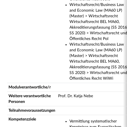
Wirtschaftsrecht/Business Law
and Economic Law (MA60 LP)
(Master) > Wirtschaftsrecht
Wirtschaftsrecht BEL MA60,
Akkreditierungsfassung (SS 2016
SS 2020) > Wirtschaftsrecht un
Öffentliches Recht Pol
Wirtschaftsrecht/Business Law
and Economic Law (MA60 LP)
(Master) > Wirtschaftsrecht
Wirtschaftsrecht BEL MA60,
Akkreditierungsfassung (SS 2016
SS 2020) > Wirtschaftsrecht un
Öffentliches Recht WiWi
Modulverantwortliche/r
Weitere verantwortliche
Prof. Dr. Katja Nebe
Personen
Teilnahmevoraussetzungen
Kompetenzziele
Vermittlung systematischer