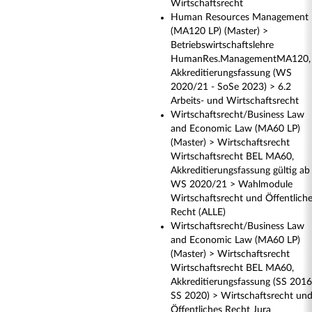
Wirtschaftsrecht
Human Resources Management
(MA120 LP) (Master) >
Betriebswirtschaftslehre
HumanRes.ManagementMA120,
Akkreditierungsfassung (WS
2020/21 - SoSe 2023) > 6.2
Arbeits- und Wirtschaftsrecht
Wirtschaftsrecht/Business Law
and Economic Law (MA60 LP)
(Master) > Wirtschaftsrecht
Wirtschaftsrecht BEL MA60,
Akkreditierungsfassung gültig ab
WS 2020/21 > Wahlmodule
Wirtschaftsrecht und Öffentlich
Recht (ALLE)
Wirtschaftsrecht/Business Law
and Economic Law (MA60 LP)
(Master) > Wirtschaftsrecht
Wirtschaftsrecht BEL MA60,
Akkreditierungsfassung (SS 2016
SS 2020) > Wirtschaftsrecht un
Öffentliches Recht Jura