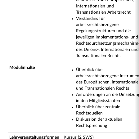
Kenntnisse zum Europäischen,
Internationalen und
Transnationalen Arbeitsrecht
Verständnis für
arbeitsrechtsbezogene
Regelungsstrukturen und die
jeweiligen Implementations- und
Rechtsdurchsetzungsmechanism
des Unions-, Internationalen und
Transnationalen Rechts
Modulinhalte
Überblick über
arbeitsrechtsbezogene Instrumen
des Europäischen, Internationale
und Transnationalen Rechts
Anforderungen an die Umsetzun
in den Mitgliedsstaaten
Überblick über zentrale
Rechtsquellen
Diskussion der aktuellen
Rechtsprechung
Lehrveranstaltungsformen
Kursus (2 SWS)