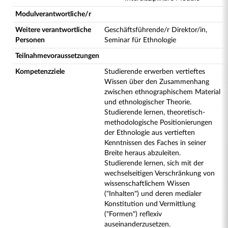
Modulverantwortliche/r
Weitere verantwortliche
Geschäftsführende/r Direktor/in,
Personen
Seminar für Ethnologie
Teilnahmevoraussetzungen
Kompetenzziele
Studierende erwerben vertieftes
Wissen über den Zusammenhang
zwischen ethnographischem Material
und ethnologischer Theorie.
Studierende lernen, theoretisch-
methodologische Positionierungen
der Ethnologie aus vertieften
Kenntnissen des Faches in seiner
Breite heraus abzuleiten.
Studierende lernen, sich mit der
wechselseitigen Verschränkung von
wissenschaftlichem Wissen
("Inhalten") und deren medialer
Konstitution und Vermittlung
("Formen") reflexiv
auseinanderzusetzen.