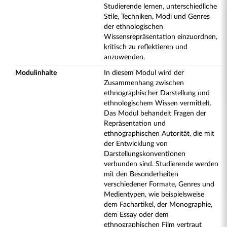
Studierende lernen, unterschiedliche
Stile, Techniken, Modi und Genres
der ethnologischen
Wissensrepräsentation einzuordnen,
kritisch zu reflektieren und
anzuwenden.
Modulinhalte
In diesem Modul wird der
Zusammenhang zwischen
ethnographischer Darstellung und
ethnologischem Wissen vermittelt.
Das Modul behandelt Fragen der
Repräsentation und
ethnographischen Autorität, die mit
der Entwicklung von
Darstellungskonventionen
verbunden sind. Studierende werden
mit den Besonderheiten
verschiedener Formate, Genres und
Medientypen, wie beispielsweise
dem Fachartikel, der Monographie,
dem Essay oder dem
ethnographischen Film vertraut