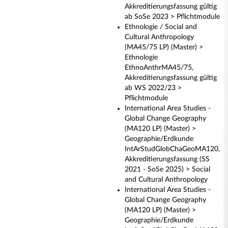
Akkreditierungsfassung gültig
ab SoSe 2023 > Pflichtmodule
Ethnologie / Social and
Cultural Anthropology
(MA45/75 LP) (Master) >
Ethnologie
EthnoAnthrMA45/75,
Akkreditierungsfassung gültig
ab WS 2022/23 >
Pflichtmodule
International Area Studies -
Global Change Geography
(MA120 LP) (Master) >
Geographie/Erdkunde
IntArStudGlobChaGeoMA120,
Akkreditierungsfassung (SS
2021 - SoSe 2025) > Social
and Cultural Anthropology
International Area Studies -
Global Change Geography
(MA120 LP) (Master) >
Geographie/Erdkunde