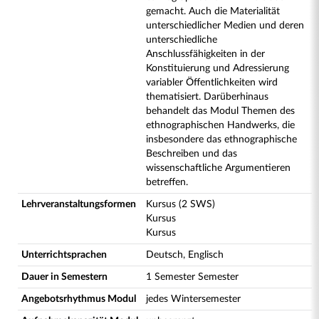
gemacht. Auch die Materialität
unterschiedlicher Medien und deren
unterschiedliche
Anschlussfähigkeiten in der
Konstituierung und Adressierung
variabler Öffentlichkeiten wird
thematisiert. Darüberhinaus
behandelt das Modul Themen des
ethnographischen Handwerks, die
insbesondere das ethnographische
Beschreiben und das
wissenschaftliche Argumentieren
betreffen.
Lehrveranstaltungsformen
Kursus (2 SWS)
Kursus
Kursus
Unterrichtsprachen
Deutsch, Englisch
Dauer in Semestern
1 Semester Semester
Angebotsrhythmus Modul
jedes Wintersemester