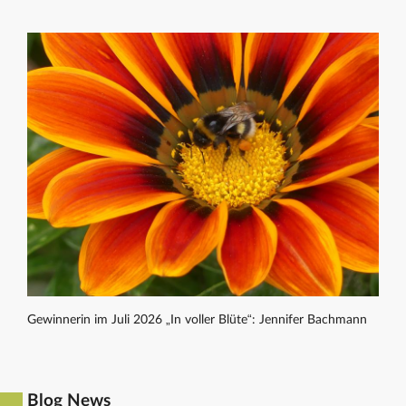
Gewinnerin im Juli 2026 „In voller Blüte“: Jennifer Bachmann
Blog News