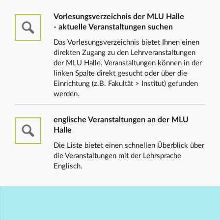
Vorlesungsverzeichnis der MLU Halle
- aktuelle Veranstaltungen suchen
Das Vorlesungsverzeichnis bietet Ihnen einen
direkten Zugang zu den Lehrveranstaltungen
der MLU Halle. Veranstaltungen können in der
linken Spalte direkt gesucht oder über die
Einrichtung (z.B. Fakultät > Institut) gefunden
werden.
englische Veranstaltungen an der MLU
Halle
Die Liste bietet einen schnellen Überblick über
die Veranstaltungen mit der Lehrsprache
Englisch.