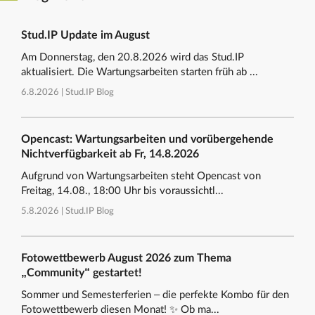
Stud.IP Update im August
Am Donnerstag, den 20.8.2026 wird das Stud.IP
aktualisiert. Die Wartungsarbeiten starten früh ab ...
6.8.2026 |
Stud.IP Blog
Opencast: Wartungsarbeiten und vorübergehende
Nichtverfügbarkeit ab Fr, 14.8.2026
Aufgrund von Wartungsarbeiten steht Opencast von
Freitag, 14.08., 18:00 Uhr bis voraussichtl...
5.8.2026 |
Stud.IP Blog
Fotowettbewerb August 2026 zum Thema
„Community“ gestartet!
Sommer und Semesterferien – die perfekte Kombo für den
Fotowettbewerb diesen Monat! ✨ Ob ma...