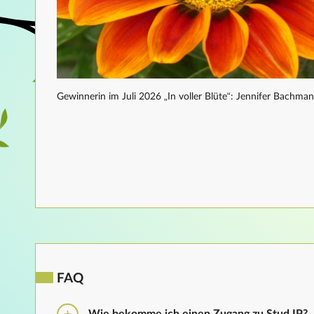
Gewinnerin im Juli 2026 „In voller Blüte“: Jennifer Bachma
FAQ