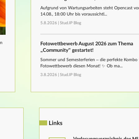
Aufgrund von Wartungsarbeiten steht Opencast von
14.08., 18:00 Uhr bis voraussichtl...
5.8.2026 |
Stud.IP Blog
nn
Fotowettbewerb August 2026 zum Thema
„Community“ gestartet!
Sommer und Semesterferien – die perfekte Kombo 
Fotowettbewerb diesen Monat! ✨ Ob ma...
3.8.2026 |
Stud.IP Blog
Links