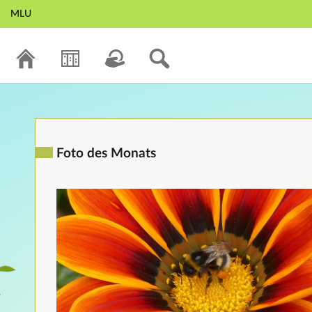
MLU
Foto des Monats