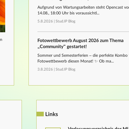
Aufgrund von Wartungsarbeiten steht Opencast von
14.08., 18:00 Uhr bis voraussichtl...
5.8.2026 |
Stud.IP Blog
nn
Fotowettbewerb August 2026 zum Thema
„Community“ gestartet!
Sommer und Semesterferien – die perfekte Kombo 
Fotowettbewerb diesen Monat! ✨ Ob ma...
3.8.2026 |
Stud.IP Blog
Links