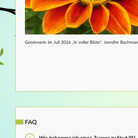
Gewinnerin im Juli 2026 „In voller Blüte“: Jennifer Bachma
FAQ