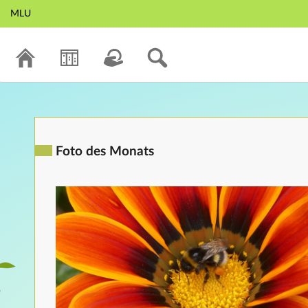
MLU
Foto des Monats