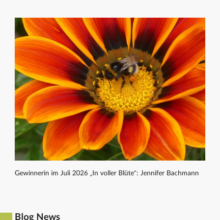
Gewinnerin im Juli 2026 „In voller Blüte“: Jennifer Bachmann
Blog News