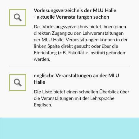
Vorlesungsverzeichnis der MLU Halle
- aktuelle Veranstaltungen suchen
Das Vorlesungsverzeichnis bietet Ihnen einen
direkten Zugang zu den Lehrveranstaltungen
der MLU Halle. Veranstaltungen können in der
linken Spalte direkt gesucht oder über die
Einrichtung (z.B. Fakultät > Institut) gefunden
werden.
englische Veranstaltungen an der MLU
Halle
Die Liste bietet einen schnellen Überblick über
die Veranstaltungen mit der Lehrsprache
Englisch.