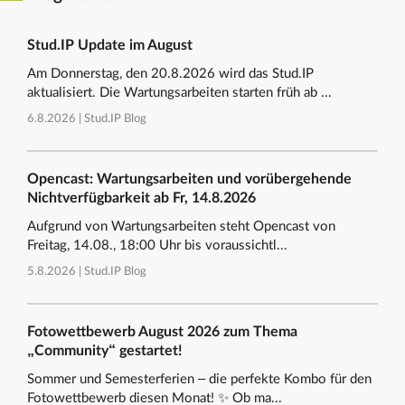
Stud.IP Update im August
Am Donnerstag, den 20.8.2026 wird das Stud.IP
aktualisiert. Die Wartungsarbeiten starten früh ab ...
6.8.2026 |
Stud.IP Blog
Opencast: Wartungsarbeiten und vorübergehende
Nichtverfügbarkeit ab Fr, 14.8.2026
Aufgrund von Wartungsarbeiten steht Opencast von
Freitag, 14.08., 18:00 Uhr bis voraussichtl...
5.8.2026 |
Stud.IP Blog
Fotowettbewerb August 2026 zum Thema
„Community“ gestartet!
Sommer und Semesterferien – die perfekte Kombo für den
Fotowettbewerb diesen Monat! ✨ Ob ma...