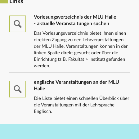
Links
Vorlesungsverzeichnis der MLU Halle
- aktuelle Veranstaltungen suchen
Das Vorlesungsverzeichnis bietet Ihnen einen
direkten Zugang zu den Lehrveranstaltungen
der MLU Halle. Veranstaltungen können in der
linken Spalte direkt gesucht oder über die
Einrichtung (z.B. Fakultät > Institut) gefunden
werden.
englische Veranstaltungen an der MLU
Halle
Die Liste bietet einen schnellen Überblick über
die Veranstaltungen mit der Lehrsprache
Englisch.