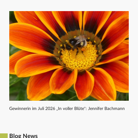
Gewinnerin im Juli 2026 „In voller Blüte“: Jennifer Bachmann
Blog News