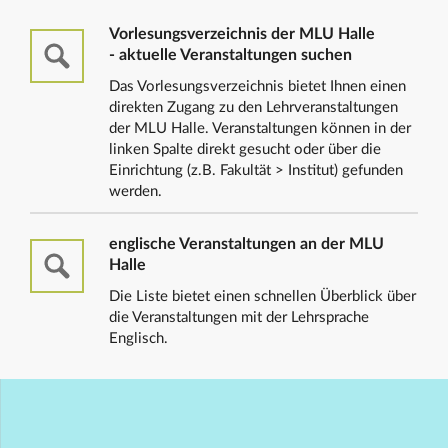
Vorlesungsverzeichnis der MLU Halle
- aktuelle Veranstaltungen suchen
Das Vorlesungsverzeichnis bietet Ihnen einen
direkten Zugang zu den Lehrveranstaltungen
der MLU Halle. Veranstaltungen können in der
linken Spalte direkt gesucht oder über die
Einrichtung (z.B. Fakultät > Institut) gefunden
werden.
englische Veranstaltungen an der MLU
Halle
Die Liste bietet einen schnellen Überblick über
die Veranstaltungen mit der Lehrsprache
Englisch.