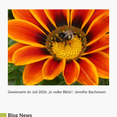
Gewinnerin im Juli 2026 „In voller Blüte“: Jennifer Bachmann
Blog News