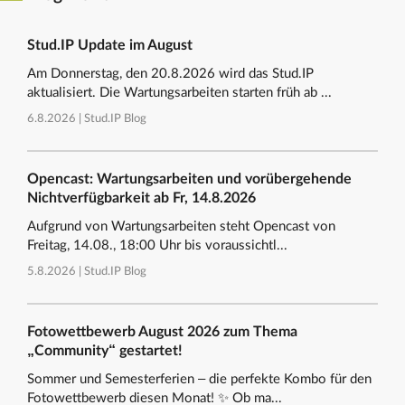
Stud.IP Update im August
Am Donnerstag, den 20.8.2026 wird das Stud.IP
aktualisiert. Die Wartungsarbeiten starten früh ab ...
6.8.2026 |
Stud.IP Blog
Opencast: Wartungsarbeiten und vorübergehende
Nichtverfügbarkeit ab Fr, 14.8.2026
Aufgrund von Wartungsarbeiten steht Opencast von
Freitag, 14.08., 18:00 Uhr bis voraussichtl...
5.8.2026 |
Stud.IP Blog
Fotowettbewerb August 2026 zum Thema
„Community“ gestartet!
Sommer und Semesterferien – die perfekte Kombo für den
Fotowettbewerb diesen Monat! ✨ Ob ma...