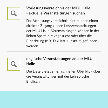
Vorlesungsverzeichnis der MLU Halle
- aktuelle Veranstaltungen suchen
Das Vorlesungsverzeichnis bietet Ihnen einen
direkten Zugang zu den Lehrveranstaltungen
der MLU Halle. Veranstaltungen können in der
linken Spalte direkt gesucht oder über die
Einrichtung (z.B. Fakultät > Institut) gefunden
werden.
englische Veranstaltungen an der MLU
Halle
Die Liste bietet einen schnellen Überblick über
die Veranstaltungen mit der Lehrsprache
Englisch.