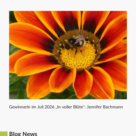
Gewinnerin im Juli 2026 „In voller Blüte“: Jennifer Bachmann
Blog News