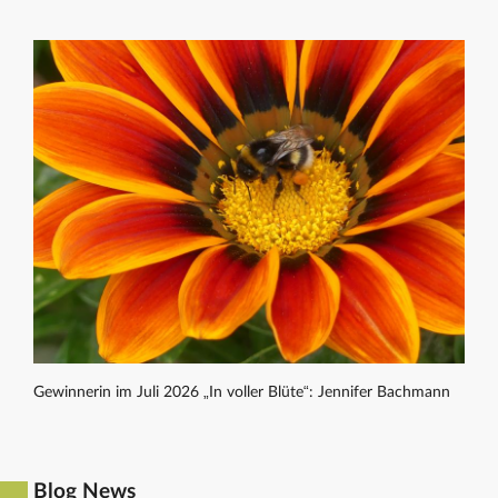
Gewinnerin im Juli 2026 „In voller Blüte“: Jennifer Bachmann
Blog News