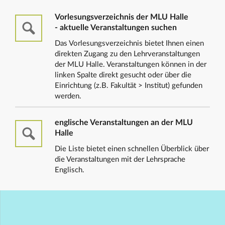
Vorlesungsverzeichnis der MLU Halle
- aktuelle Veranstaltungen suchen
Das Vorlesungsverzeichnis bietet Ihnen einen
direkten Zugang zu den Lehrveranstaltungen
der MLU Halle. Veranstaltungen können in der
linken Spalte direkt gesucht oder über die
Einrichtung (z.B. Fakultät > Institut) gefunden
werden.
englische Veranstaltungen an der MLU
Halle
Die Liste bietet einen schnellen Überblick über
die Veranstaltungen mit der Lehrsprache
Englisch.