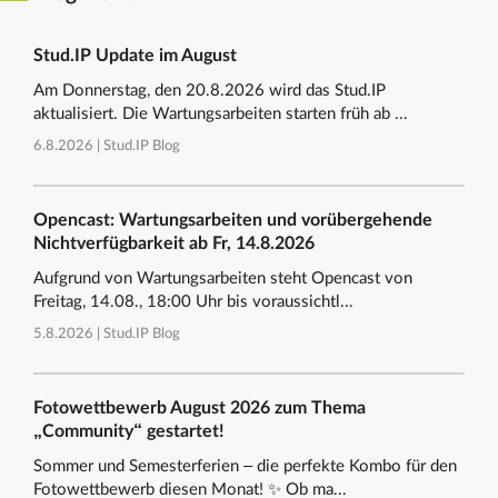
Stud.IP Update im August
Am Donnerstag, den 20.8.2026 wird das Stud.IP
aktualisiert. Die Wartungsarbeiten starten früh ab ...
6.8.2026 |
Stud.IP Blog
Opencast: Wartungsarbeiten und vorübergehende
Nichtverfügbarkeit ab Fr, 14.8.2026
Aufgrund von Wartungsarbeiten steht Opencast von
Freitag, 14.08., 18:00 Uhr bis voraussichtl...
5.8.2026 |
Stud.IP Blog
Fotowettbewerb August 2026 zum Thema
„Community“ gestartet!
Sommer und Semesterferien – die perfekte Kombo für den
Fotowettbewerb diesen Monat! ✨ Ob ma...