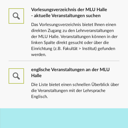
Vorlesungsverzeichnis der MLU Halle
- aktuelle Veranstaltungen suchen
Das Vorlesungsverzeichnis bietet Ihnen einen
direkten Zugang zu den Lehrveranstaltungen
der MLU Halle. Veranstaltungen können in der
linken Spalte direkt gesucht oder über die
Einrichtung (z.B. Fakultät > Institut) gefunden
werden.
englische Veranstaltungen an der MLU
Halle
Die Liste bietet einen schnellen Überblick über
die Veranstaltungen mit der Lehrsprache
Englisch.