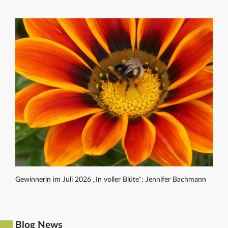
Gewinnerin im Juli 2026 „In voller Blüte“: Jennifer Bachmann
Blog News