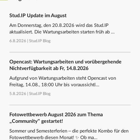
Stud.IP Update im August
Am Donnerstag, den 20.8.2026 wird das Stud.IP
aktualisiert. Die Wartungsarbeiten starten früh ab ...
6.8.2026 |
Stud.IP Blog
Opencast: Wartungsarbeiten und vorübergehende
Nichtverfügbarkeit ab Fr, 14.8.2026
Aufgrund von Wartungsarbeiten steht Opencast von
Freitag, 14.08., 18:00 Uhr bis voraussichtl...
5.8.2026 |
Stud.IP Blog
Fotowettbewerb August 2026 zum Thema
„Community“ gestartet!
Sommer und Semesterferien – die perfekte Kombo für den
Fotowettbewerb diesen Monat! ✨ Ob ma...