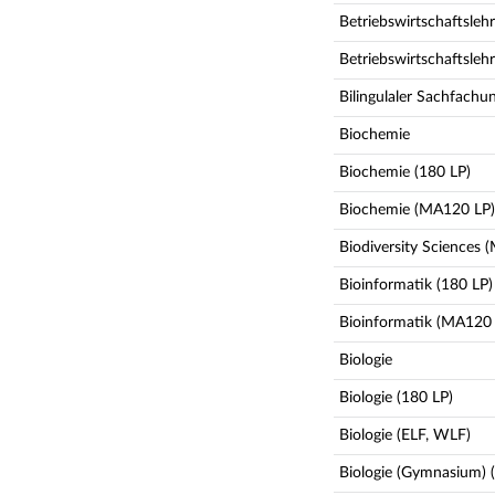
Betriebswirtschaftslehr
Betriebswirtschaftsleh
Bilingulaler Sachfachun
Biochemie
Biochemie (180 LP)
Biochemie (MA120 LP)
Biodiversity Sciences 
Bioinformatik (180 LP)
Bioinformatik (MA120 
Biologie
Biologie (180 LP)
Biologie (ELF, WLF)
Biologie (Gymnasium) (