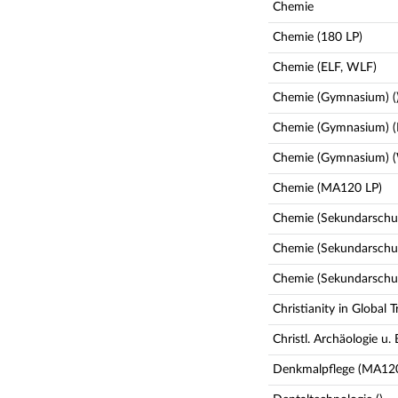
Chemie
Chemie (180 LP)
Chemie (ELF, WLF)
Chemie (Gymnasium) (
Chemie (Gymnasium) (
Chemie (Gymnasium) 
Chemie (MA120 LP)
Chemie (Sekundarschul
Chemie (Sekundarschul
Chemie (Sekundarschu
Christianity in Global
Christl. Archäologie u.
Denkmalpflege (MA120