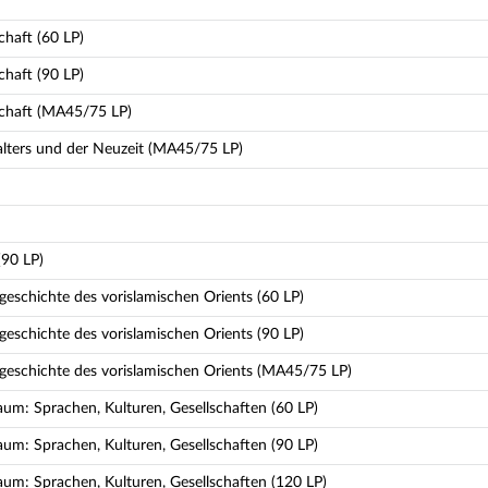
chaft (60 LP)
chaft (90 LP)
schaft (MA45/75 LP)
alters und der Neuzeit (MA45/75 LP)
(90 LP)
eschichte des vorislamischen Orients (60 LP)
eschichte des vorislamischen Orients (90 LP)
geschichte des vorislamischen Orients (MA45/75 LP)
um: Sprachen, Kulturen, Gesellschaften (60 LP)
um: Sprachen, Kulturen, Gesellschaften (90 LP)
um: Sprachen, Kulturen, Gesellschaften (120 LP)