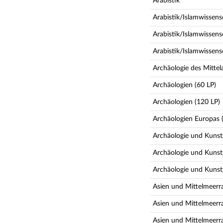
Arabistik
Arabistik/Islamwissens
Arabistik/Islamwissens
Arabistik/Islamwissen
Archäologie des Mittel
Archäologien (60 LP)
Archäologien (120 LP)
Archäologien Europas 
Archäologie und Kunstg
Archäologie und Kunstg
Archäologie und Kunst
Asien und Mittelmeerra
Asien und Mittelmeerra
Asien und Mittelmeerra