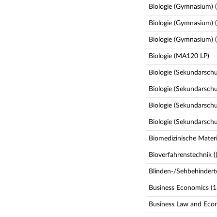
Biologie (Gymnasium) 
Biologie (Gymnasium) 
Biologie (Gymnasium)
Biologie (MA120 LP)
Biologie (Sekundarschul
Biologie (Sekundarschu
Biologie (Sekundarschu
Biologie (Sekundarsch
Biomedizinische Materi
Bioverfahrenstechnik (
Blinden-/Sehbehindert
Business Economics (1
Business Law and Eco