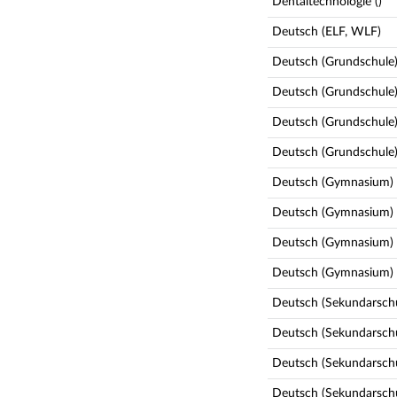
Dentaltechnologie ()
Deutsch (ELF, WLF)
Deutsch (Grundschule)
Deutsch (Grundschule)
Deutsch (Grundschule)
Deutsch (Grundschule
Deutsch (Gymnasium) 
Deutsch (Gymnasium) 
Deutsch (Gymnasium) 
Deutsch (Gymnasium)
Deutsch (Sekundarschul
Deutsch (Sekundarschu
Deutsch (Sekundarschu
Deutsch (Sekundarsch