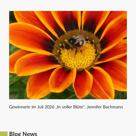
Gewinnerin im Juli 2026 „In voller Blüte“: Jennifer Bachmann
Blog News