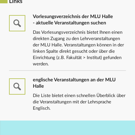
Links
Vorlesungsverzeichnis der MLU Halle
- aktuelle Veranstaltungen suchen
Das Vorlesungsverzeichnis bietet Ihnen einen
direkten Zugang zu den Lehrveranstaltungen
der MLU Halle. Veranstaltungen können in der
linken Spalte direkt gesucht oder über die
Einrichtung (z.B. Fakultät > Institut) gefunden
werden.
englische Veranstaltungen an der MLU
Halle
Die Liste bietet einen schnellen Überblick über
die Veranstaltungen mit der Lehrsprache
Englisch.