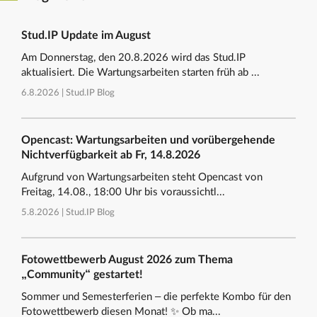
Stud.IP Update im August
Am Donnerstag, den 20.8.2026 wird das Stud.IP
aktualisiert. Die Wartungsarbeiten starten früh ab ...
6.8.2026 |
Stud.IP Blog
Opencast: Wartungsarbeiten und vorübergehende
Nichtverfügbarkeit ab Fr, 14.8.2026
Aufgrund von Wartungsarbeiten steht Opencast von
Freitag, 14.08., 18:00 Uhr bis voraussichtl...
5.8.2026 |
Stud.IP Blog
Fotowettbewerb August 2026 zum Thema
„Community“ gestartet!
Sommer und Semesterferien – die perfekte Kombo für den
Fotowettbewerb diesen Monat! ✨ Ob ma...