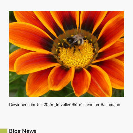
Gewinnerin im Juli 2026 „In voller Blüte“: Jennifer Bachmann
Blog News