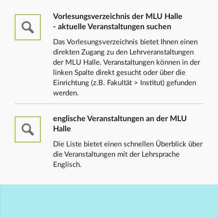
Vorlesungsverzeichnis der MLU Halle
- aktuelle Veranstaltungen suchen
Das Vorlesungsverzeichnis bietet Ihnen einen
direkten Zugang zu den Lehrveranstaltungen
der MLU Halle. Veranstaltungen können in der
linken Spalte direkt gesucht oder über die
Einrichtung (z.B. Fakultät > Institut) gefunden
werden.
englische Veranstaltungen an der MLU
Halle
Die Liste bietet einen schnellen Überblick über
die Veranstaltungen mit der Lehrsprache
Englisch.