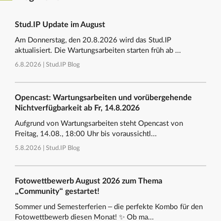
Stud.IP Update im August
Am Donnerstag, den 20.8.2026 wird das Stud.IP
aktualisiert. Die Wartungsarbeiten starten früh ab ...
6.8.2026 |
Stud.IP Blog
Opencast: Wartungsarbeiten und vorübergehende
Nichtverfügbarkeit ab Fr, 14.8.2026
Aufgrund von Wartungsarbeiten steht Opencast von
Freitag, 14.08., 18:00 Uhr bis voraussichtl...
5.8.2026 |
Stud.IP Blog
Fotowettbewerb August 2026 zum Thema
„Community“ gestartet!
Sommer und Semesterferien – die perfekte Kombo für den
Fotowettbewerb diesen Monat! ✨ Ob ma...