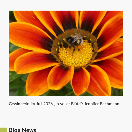
Gewinnerin im Juli 2026 „In voller Blüte“: Jennifer Bachmann
Blog News