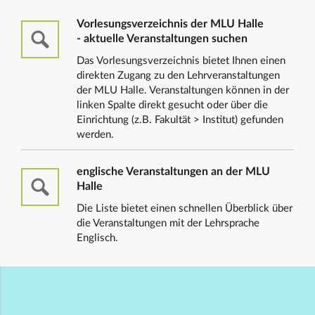
Vorlesungsverzeichnis der MLU Halle
- aktuelle Veranstaltungen suchen
Das Vorlesungsverzeichnis bietet Ihnen einen
direkten Zugang zu den Lehrveranstaltungen
der MLU Halle. Veranstaltungen können in der
linken Spalte direkt gesucht oder über die
Einrichtung (z.B. Fakultät > Institut) gefunden
werden.
englische Veranstaltungen an der MLU
Halle
Die Liste bietet einen schnellen Überblick über
die Veranstaltungen mit der Lehrsprache
Englisch.