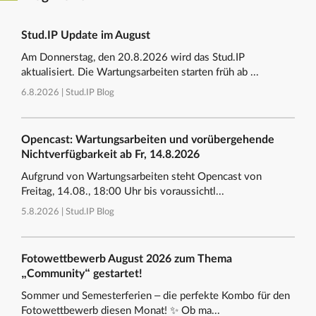
Stud.IP Update im August
Am Donnerstag, den 20.8.2026 wird das Stud.IP
aktualisiert. Die Wartungsarbeiten starten früh ab ...
6.8.2026 |
Stud.IP Blog
Opencast: Wartungsarbeiten und vorübergehende
Nichtverfügbarkeit ab Fr, 14.8.2026
Aufgrund von Wartungsarbeiten steht Opencast von
Freitag, 14.08., 18:00 Uhr bis voraussichtl...
5.8.2026 |
Stud.IP Blog
Fotowettbewerb August 2026 zum Thema
„Community“ gestartet!
Sommer und Semesterferien – die perfekte Kombo für den
Fotowettbewerb diesen Monat! ✨ Ob ma...