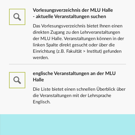
Vorlesungsverzeichnis der MLU Halle
- aktuelle Veranstaltungen suchen
Das Vorlesungsverzeichnis bietet Ihnen einen
direkten Zugang zu den Lehrveranstaltungen
der MLU Halle. Veranstaltungen können in der
linken Spalte direkt gesucht oder über die
Einrichtung (z.B. Fakultät > Institut) gefunden
werden.
englische Veranstaltungen an der MLU
Halle
Die Liste bietet einen schnellen Überblick über
die Veranstaltungen mit der Lehrsprache
Englisch.