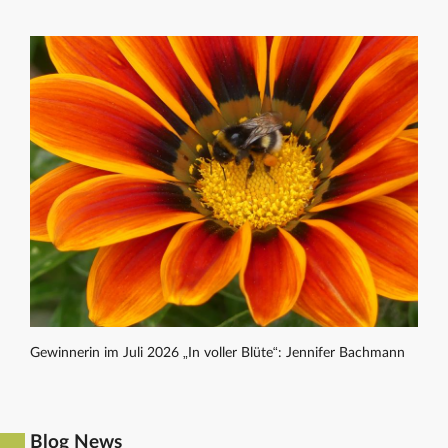
Gewinnerin im Juli 2026 „In voller Blüte“: Jennifer Bachmann
Blog News