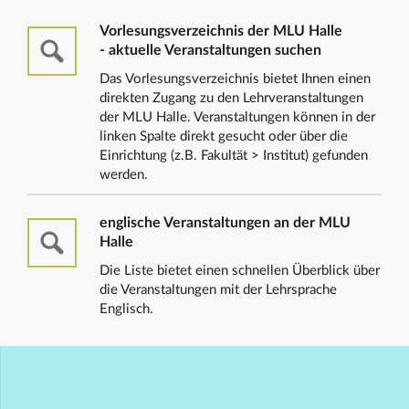
Vorlesungsverzeichnis der MLU Halle
- aktuelle Veranstaltungen suchen
Das Vorlesungsverzeichnis bietet Ihnen einen
direkten Zugang zu den Lehrveranstaltungen
der MLU Halle. Veranstaltungen können in der
linken Spalte direkt gesucht oder über die
Einrichtung (z.B. Fakultät > Institut) gefunden
werden.
englische Veranstaltungen an der MLU
Halle
Die Liste bietet einen schnellen Überblick über
die Veranstaltungen mit der Lehrsprache
Englisch.