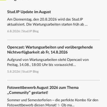
Stud.IP Update im August
Am Donnerstag, den 20.8.2026 wird das Stud.IP
aktualisiert. Die Wartungsarbeiten starten früh ab ...
6.8.2026 |
Stud.IP Blog
Opencast: Wartungsarbeiten und vorübergehende
Nichtverfügbarkeit ab Fr, 14.8.2026
Aufgrund von Wartungsarbeiten steht Opencast von
Freitag, 14.08., 18:00 Uhr bis voraussichtl...
5.8.2026 |
Stud.IP Blog
Fotowettbewerb August 2026 zum Thema
„Community“ gestartet!
Sommer und Semesterferien – die perfekte Kombo für den
Fotowettbewerb diesen Monat! ✨ Ob ma...