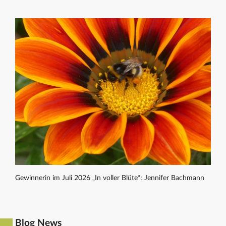
Gewinnerin im Juli 2026 „In voller Blüte“: Jennifer Bachmann
Blog News