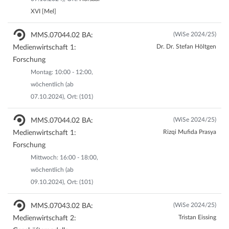
XVI [Mel]
(WiSe 2024/25)
MMS.07044.02 BA:
Dr. Dr. Stefan Höltgen
Medienwirtschaft 1:
Forschung
Montag: 10:00 - 12:00,
wöchentlich (ab
07.10.2024), Ort: (101)
(WiSe 2024/25)
MMS.07044.02 BA:
Rizqi Mufida Prasya
Medienwirtschaft 1:
Forschung
Mittwoch: 16:00 - 18:00,
wöchentlich (ab
09.10.2024), Ort: (101)
(WiSe 2024/25)
MMS.07043.02 BA:
Tristan Eissing
Medienwirtschaft 2: