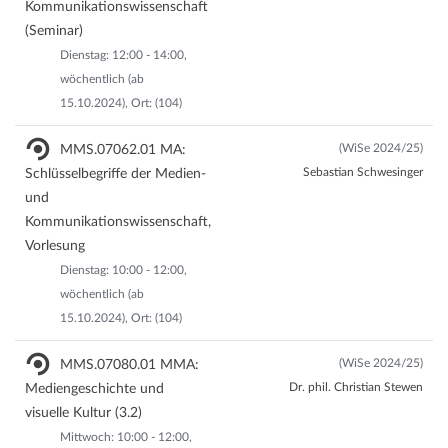
Kommunikationswissenschaft
(Seminar)
Dienstag: 12:00 - 14:00,
wöchentlich (ab
15.10.2024), Ort: (104)
(WiSe 2024/25)
MMS.07062.01 MA:
Sebastian Schwesinger
Schlüsselbegriffe der Medien-
und
Kommunikationswissenschaft,
Vorlesung
Dienstag: 10:00 - 12:00,
wöchentlich (ab
15.10.2024), Ort: (104)
(WiSe 2024/25)
MMS.07080.01 MMA:
Dr. phil. Christian Stewen
Mediengeschichte und
visuelle Kultur (3.2)
Mittwoch: 10:00 - 12:00,