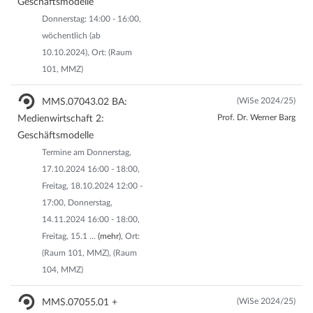
Geschäftsmodelle
Donnerstag: 14:00 - 16:00,
wöchentlich (ab
10.10.2024), Ort: (Raum
101, MMZ)
(WiSe 2024/25)
MMS.07043.02 BA:
Prof. Dr. Werner Barg
Medienwirtschaft 2:
Geschäftsmodelle
Termine am Donnerstag,
17.10.2024 16:00 - 18:00,
Freitag, 18.10.2024 12:00 -
17:00, Donnerstag,
14.11.2024 16:00 - 18:00,
Freitag, 15.1
...
(mehr)
, Ort:
(Raum 101, MMZ), (Raum
104, MMZ)
(WiSe 2024/25)
MMS.07055.01 +