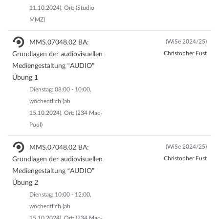
11.10.2024), Ort: (Studio
MMZ)
(WiSe 2024/25)
MMS.07048.02 BA:
Christopher Fust
Grundlagen der audiovisuellen
Mediengestaltung “AUDIO"
Übung 1
Dienstag: 08:00 - 10:00,
wöchentlich (ab
15.10.2024), Ort: (234 Mac-
Pool)
(WiSe 2024/25)
MMS.07048.02 BA:
Christopher Fust
Grundlagen der audiovisuellen
Mediengestaltung “AUDIO"
Übung 2
Dienstag: 10:00 - 12:00,
wöchentlich (ab
15.10.2024), Ort: (234 Mac-