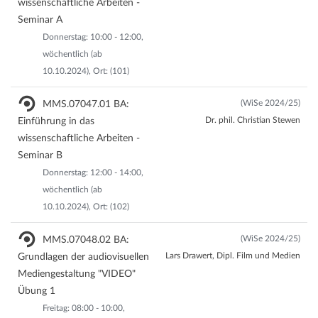
wissenschaftliche Arbeiten -
Seminar A
Donnerstag: 10:00 - 12:00,
wöchentlich (ab
10.10.2024), Ort: (101)
(WiSe 2024/25)
MMS.07047.01 BA:
Dr. phil. Christian Stewen
Einführung in das
wissenschaftliche Arbeiten -
Seminar B
Donnerstag: 12:00 - 14:00,
wöchentlich (ab
10.10.2024), Ort: (102)
(WiSe 2024/25)
MMS.07048.02 BA:
Lars Drawert, Dipl. Film und Medien
Grundlagen der audiovisuellen
Mediengestaltung "VIDEO"
Übung 1
Freitag: 08:00 - 10:00,