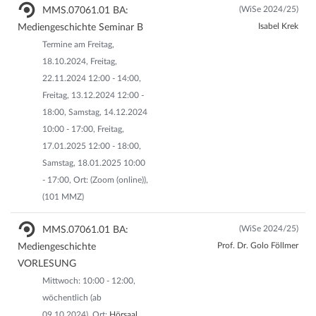
(WiSe 2024/25)
MMS.07061.01 BA:
Isabel Krek
Mediengeschichte Seminar B
Termine am Freitag,
18.10.2024, Freitag,
22.11.2024 12:00 - 14:00,
Freitag, 13.12.2024 12:00 -
18:00, Samstag, 14.12.2024
10:00 - 17:00, Freitag,
17.01.2025 12:00 - 18:00,
Samstag, 18.01.2025 10:00
- 17:00, Ort: (Zoom (online)),
(101 MMZ)
(WiSe 2024/25)
MMS.07061.01 BA:
Prof. Dr. Golo Föllmer
Mediengeschichte
VORLESUNG
Mittwoch: 10:00 - 12:00,
wöchentlich (ab
09.10.2024), Ort:
Hörsaal