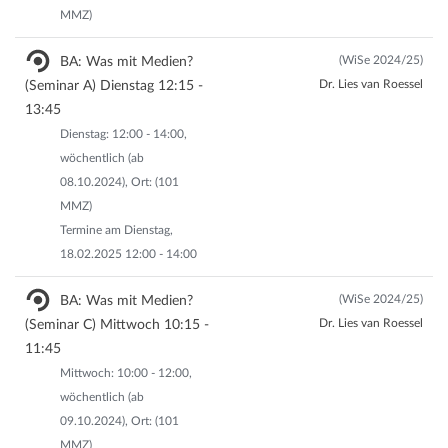
MMZ)
(WiSe 2024/25)
BA: Was mit Medien?
Dr. Lies van Roessel
(Seminar A) Dienstag 12:15 -
13:45
Dienstag: 12:00 - 14:00,
wöchentlich (ab
08.10.2024), Ort: (101
MMZ)
Termine am Dienstag,
18.02.2025 12:00 - 14:00
(WiSe 2024/25)
BA: Was mit Medien?
Dr. Lies van Roessel
(Seminar C) Mittwoch 10:15 -
11:45
Mittwoch: 10:00 - 12:00,
wöchentlich (ab
09.10.2024), Ort: (101
MMZ)