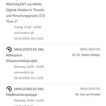
POLYVALENT mit MMA:
Digitale Medien in Theorie
und Forschungspraxis (3.1)
"Kurs 2"
Freitag: 12:00 - 14:00,
wöchentlich (ab
18.10.2024), Ort: (102)
(WiSe 2024/25)
MMS.07072.01 MA:
Dr. Dr. Stefan Höltgen
Kolloquium
Wissenschaftsprojekt
Dienstag: 16:00 - 18:00,
wöchentlich (ab
08.10.2024), Ort: (103)
(WiSe 2024/25)
MMS.07065.01 MA:
Dr. Lies van Roessel
Medienanthropologie
Dienstag: 14:00 - 16:00,