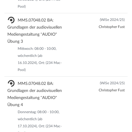
Pool)
(WiSe 2024/25)
MMS.07048.02 BA:
Christopher Fust
Grundlagen der audiovisuellen
Mediengestaltung “AUDIO"
Übung 3
Mittwoch: 08:00 - 10:00,
wöchentlich (ab
16.10.2024), Ort: (234 Mac-
Pool)
(WiSe 2024/25)
MMS.07048.02 BA:
Christopher Fust
Grundlagen der audiovisuellen
Mediengestaltung “AUDIO"
Übung 4
Donnerstag: 08:00 - 10:00,
wöchentlich (ab
17.10.2024), Ort: (234 Mac-