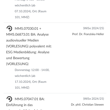
wöchentlich (ab
07.10.2024), Ort: (Raum
101, MMZ)
(WiSe 2024/25)
MMS.07030.01 +
Prof. Dr. Franziska Heller
MMS.06873.01 BA: Analyse
audiovisueller Medien
(VORLESUNG) polyvalent mit:
ESG Medienbildung: Analyse
und Bewertung
(VORLESUNG)
Donnerstag: 12:00 - 14:00,
wöchentlich (ab
17.10.2024), Ort: (Raum
101, MMZ)
(WiSe 2024/25)
MMS.07047.01 BA:
Dr. phil. Christian Stewen
Einführung in das