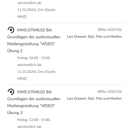
wöchentlich (ab
11.10.2024), Ort: (Studio
MMZ)
(WiSe 2024/25)
MMS.07048.02 BA:
Lars Drawert, Dipl. Film und Medien
Grundlagen der audiovisuellen
Mediengestaltung "VIDEO"
Übung 2
Freitag: 10:00 - 12:00,
wöchentlich (ab
11.10.2024), Ort: (Studio
MMZ)
(WiSe 2024/25)
MMS.07048.02 BA:
Lars Drawert, Dipl. Film und Medien
Grundlagen der audiovisuellen
Mediengestaltung "VIDEO"
Übung 3
Freitag: 12:00 - 14:00,
wöchentlich (ab