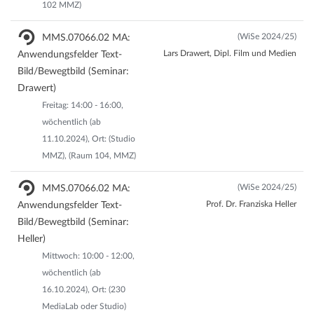
102 MMZ)
(WiSe 2024/25)
MMS.07066.02 MA:
Lars Drawert, Dipl. Film und Medien
Anwendungsfelder Text-
Bild/Bewegtbild (Seminar:
Drawert)
Freitag: 14:00 - 16:00,
wöchentlich (ab
11.10.2024), Ort: (Studio
MMZ), (Raum 104, MMZ)
(WiSe 2024/25)
MMS.07066.02 MA:
Prof. Dr. Franziska Heller
Anwendungsfelder Text-
Bild/Bewegtbild (Seminar:
Heller)
Mittwoch: 10:00 - 12:00,
wöchentlich (ab
16.10.2024), Ort: (230
MediaLab oder Studio)