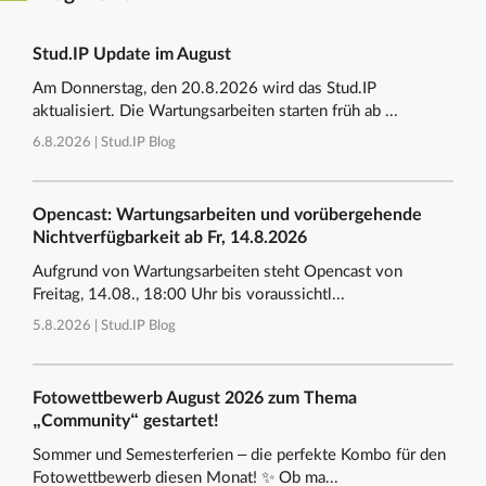
Stud.IP Update im August
Am Donnerstag, den 20.8.2026 wird das Stud.IP
aktualisiert. Die Wartungsarbeiten starten früh ab ...
6.8.2026 |
Stud.IP Blog
Opencast: Wartungsarbeiten und vorübergehende
Nichtverfügbarkeit ab Fr, 14.8.2026
Aufgrund von Wartungsarbeiten steht Opencast von
Freitag, 14.08., 18:00 Uhr bis voraussichtl...
5.8.2026 |
Stud.IP Blog
Fotowettbewerb August 2026 zum Thema
„Community“ gestartet!
Sommer und Semesterferien – die perfekte Kombo für den
Fotowettbewerb diesen Monat! ✨ Ob ma...