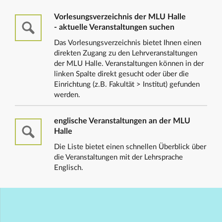
Vorlesungsverzeichnis der MLU Halle
- aktuelle Veranstaltungen suchen
Das Vorlesungsverzeichnis bietet Ihnen einen
direkten Zugang zu den Lehrveranstaltungen
der MLU Halle. Veranstaltungen können in der
linken Spalte direkt gesucht oder über die
Einrichtung (z.B. Fakultät > Institut) gefunden
werden.
englische Veranstaltungen an der MLU
Halle
Die Liste bietet einen schnellen Überblick über
die Veranstaltungen mit der Lehrsprache
Englisch.