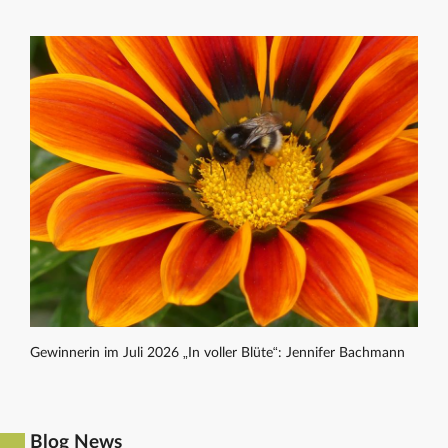
Gewinnerin im Juli 2026 „In voller Blüte“: Jennifer Bachmann
Blog News