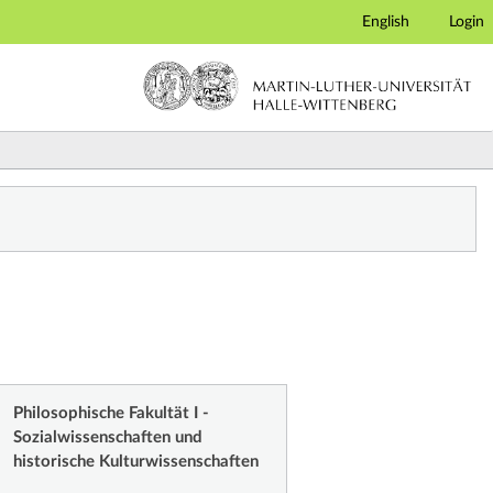
English
Login
Philosophische Fakultät I -
Sozialwissenschaften und
historische Kulturwissenschaften