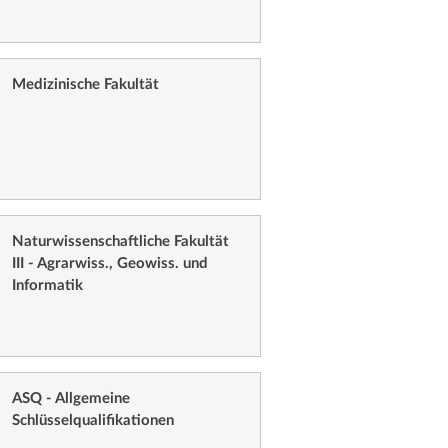
Medizinische Fakultät
Naturwissenschaftliche Fakultät
III - Agrarwiss., Geowiss. und
Informatik
ASQ - Allgemeine
Schlüsselqualifikationen