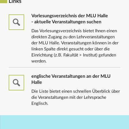
Links
Vorlesungsverzeichnis der MLU Halle
- aktuelle Veranstaltungen suchen
Das Vorlesungsverzeichnis bietet Ihnen einen
direkten Zugang zu den Lehrveranstaltungen
der MLU Halle. Veranstaltungen können in der
linken Spalte direkt gesucht oder über die
Einrichtung (z.B. Fakultät > Institut) gefunden
werden.
englische Veranstaltungen an der MLU
Halle
Die Liste bietet einen schnellen Überblick über
die Veranstaltungen mit der Lehrsprache
Englisch.