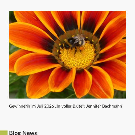
Gewinnerin im Juli 2026 „In voller Blüte“: Jennifer Bachmann
Blog News