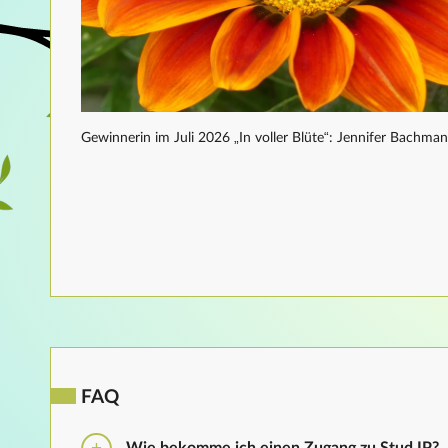
Gewinnerin im Juli 2026 „In voller Blüte“: Jennifer Bachma
FAQ