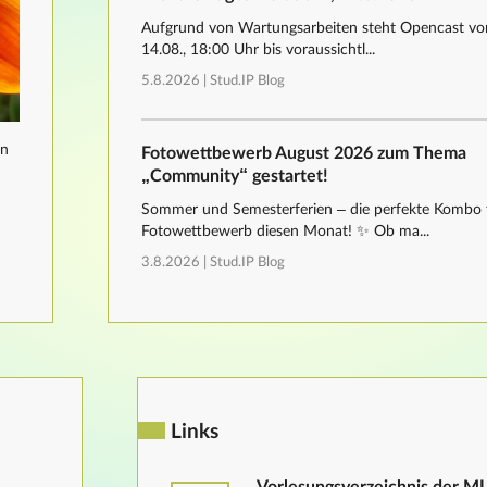
Aufgrund von Wartungsarbeiten steht Opencast von
14.08., 18:00 Uhr bis voraussichtl...
5.8.2026 |
Stud.IP Blog
nn
Fotowettbewerb August 2026 zum Thema
„Community“ gestartet!
Sommer und Semesterferien – die perfekte Kombo 
Fotowettbewerb diesen Monat! ✨ Ob ma...
3.8.2026 |
Stud.IP Blog
Links