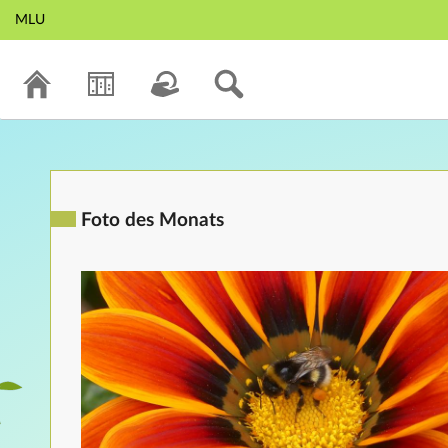
MLU
Foto des Monats