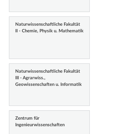
Naturwissenschaftliche Fakultät
II - Chemie, Physik u. Mathematik
Naturwissenschaftliche Fakultät
III - Agrarwiss.,
Geowissenschaften u. Informatik
Zentrum für
Ingenieurwissenschaften