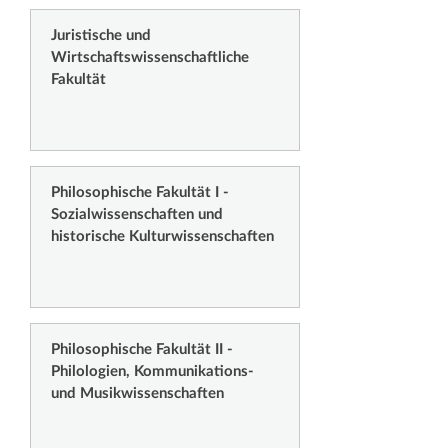
Juristische und
Wirtschaftswissenschaftliche
Fakultät
Philosophische Fakultät I -
Sozialwissenschaften und
historische Kulturwissenschaften
Philosophische Fakultät II -
Philologien, Kommunikations-
und Musikwissenschaften