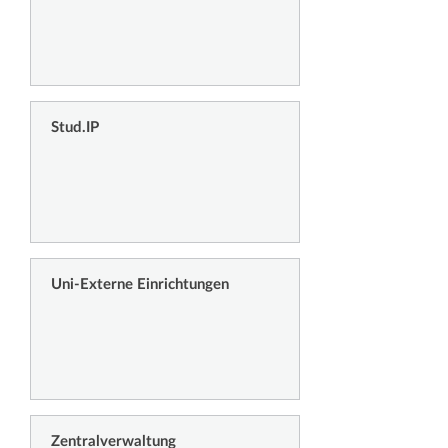
Stud.IP
Uni-Externe Einrichtungen
Zentralverwaltung