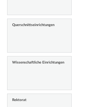
Querschnittseinrichtungen
Wissenschaftliche Einrichtungen
Rektorat