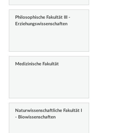
Philosophische Fakultät III -
Erziehungswissenschaften
Medizinische Fakultät
Naturwissenschaftliche Fakultät I
- Biowissenschaften