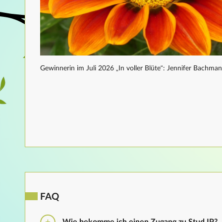
Gewinnerin im Juli 2026 „In voller Blüte“: Jennifer Bachma
FAQ