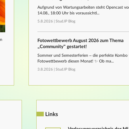
Aufgrund von Wartungsarbeiten steht Opencast von
14.08., 18:00 Uhr bis voraussichtl...
5.8.2026 |
Stud.IP Blog
nn
Fotowettbewerb August 2026 zum Thema
„Community“ gestartet!
Sommer und Semesterferien – die perfekte Kombo 
Fotowettbewerb diesen Monat! ✨ Ob ma...
3.8.2026 |
Stud.IP Blog
Links