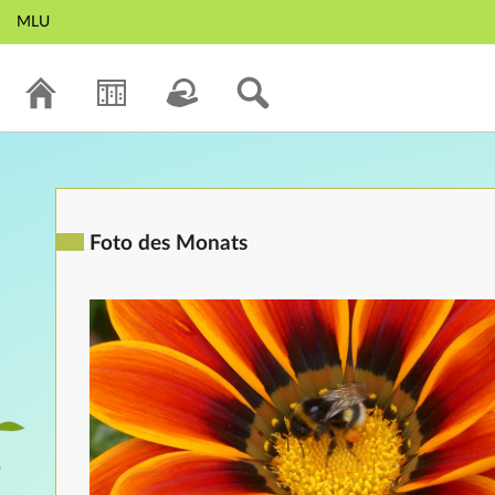
MLU
Foto des Monats