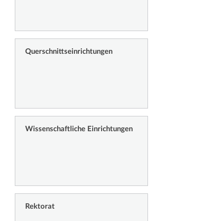
Querschnittseinrichtungen
Wissenschaftliche Einrichtungen
Rektorat