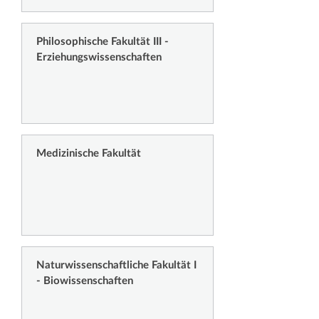
Philosophische Fakultät III -
Erziehungswissenschaften
Medizinische Fakultät
Naturwissenschaftliche Fakultät I
- Biowissenschaften