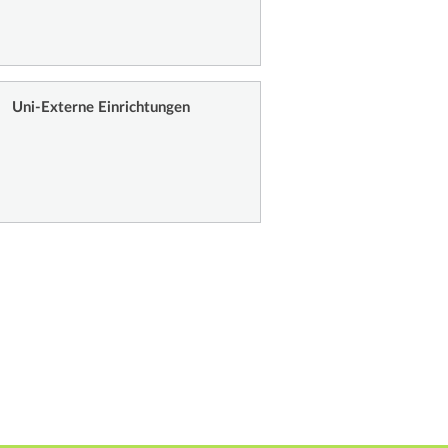
Uni-Externe Einrichtungen