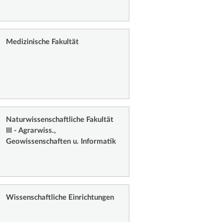
Medizinische Fakultät
Naturwissenschaftliche Fakultät
III - Agrarwiss.,
Geowissenschaften u. Informatik
Wissenschaftliche Einrichtungen