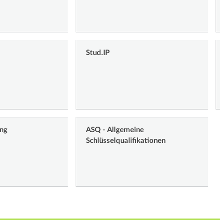
Stud.IP
ung
ASQ - Allgemeine
Schlüsselqualifikationen