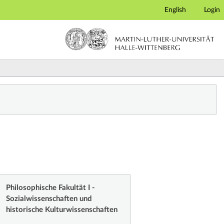
English
Login
Philosophische Fakultät I -
Sozialwissenschaften und
historische Kulturwissenschaften