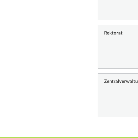
Rektorat
Zentralverwalt