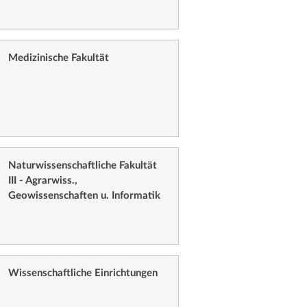
Medizinische Fakultät
Naturwissenschaftliche Fakultät
III - Agrarwiss.,
Geowissenschaften u. Informatik
Wissenschaftliche Einrichtungen