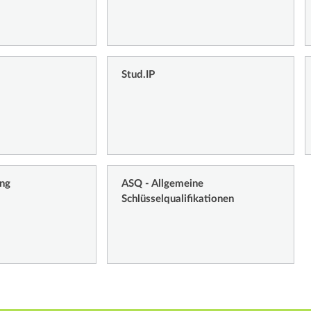
Stud.IP
ung
ASQ - Allgemeine
Schlüsselqualifikationen