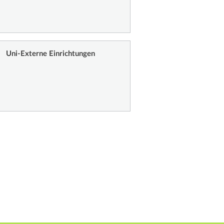
Uni-Externe Einrichtungen