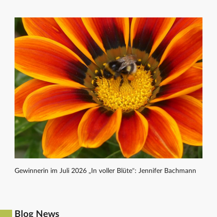
Gewinnerin im Juli 2026 „In voller Blüte“: Jennifer Bachmann
Blog News