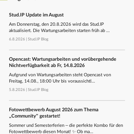
Stud.IP Update im August
Am Donnerstag, den 20.8.2026 wird das Stud.IP
aktualisiert. Die Wartungsarbeiten starten früh ab ...
6.8.2026 |
Stud.IP Blog
Opencast: Wartungsarbeiten und vorübergehende
Nichtverfügbarkeit ab Fr, 14.8.2026
Aufgrund von Wartungsarbeiten steht Opencast von
Freitag, 14.08., 18:00 Uhr bis voraussichtl...
5.8.2026 |
Stud.IP Blog
Fotowettbewerb August 2026 zum Thema
„Community“ gestartet!
Sommer und Semesterferien – die perfekte Kombo für den
Fotowettbewerb diesen Monat! ✨ Ob ma...