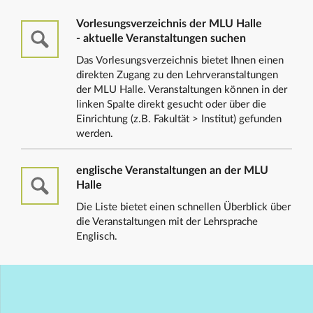
Vorlesungsverzeichnis der MLU Halle
- aktuelle Veranstaltungen suchen
Das Vorlesungsverzeichnis bietet Ihnen einen
direkten Zugang zu den Lehrveranstaltungen
der MLU Halle. Veranstaltungen können in der
linken Spalte direkt gesucht oder über die
Einrichtung (z.B. Fakultät > Institut) gefunden
werden.
englische Veranstaltungen an der MLU
Halle
Die Liste bietet einen schnellen Überblick über
die Veranstaltungen mit der Lehrsprache
Englisch.