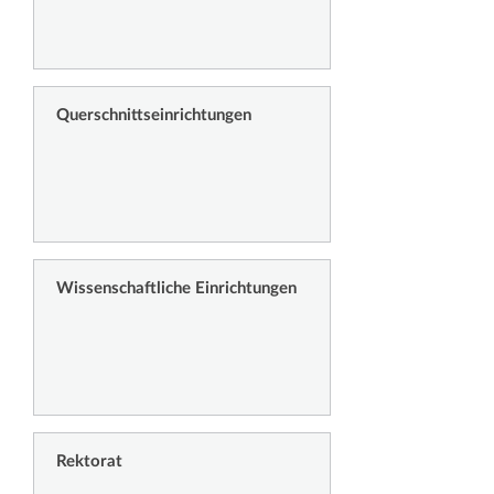
Querschnittseinrichtungen
Wissenschaftliche Einrichtungen
Rektorat