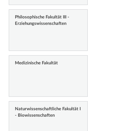
Philosophische Fakultät III -
Erziehungswissenschaften
Medizinische Fakultät
Naturwissenschaftliche Fakultät I
- Biowissenschaften