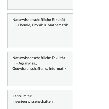
Naturwissenschaftliche Fakultät
II - Chemie, Physik u. Mathematik
Naturwissenschaftliche Fakultät
III - Agrarwiss.,
Geowissenschaften u. Informatik
Zentrum für
Ingenieurwissenschaften