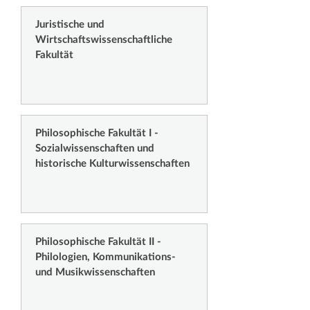
Juristische und
Wirtschaftswissenschaftliche
Fakultät
Philosophische Fakultät I -
Sozialwissenschaften und
historische Kulturwissenschaften
Philosophische Fakultät II -
Philologien, Kommunikations-
und Musikwissenschaften