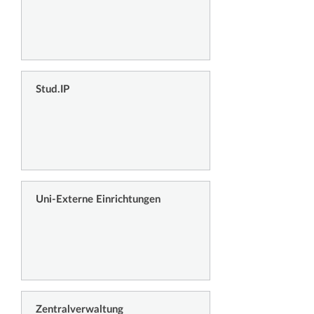
Stud.IP
Uni-Externe Einrichtungen
Zentralverwaltung