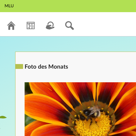
MLU
Foto des Monats