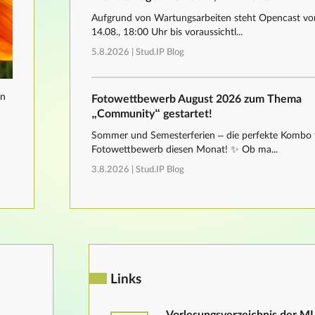
Aufgrund von Wartungsarbeiten steht Opencast von
14.08., 18:00 Uhr bis voraussichtl...
5.8.2026 |
Stud.IP Blog
nn
Fotowettbewerb August 2026 zum Thema
„Community“ gestartet!
Sommer und Semesterferien – die perfekte Kombo 
Fotowettbewerb diesen Monat! ✨ Ob ma...
3.8.2026 |
Stud.IP Blog
Links