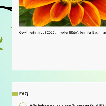
Gewinnerin im Juli 2026 „In voller Blüte“: Jennifer Bachma
FAQ