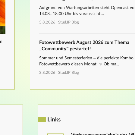
Aufgrund von Wartungsarbeiten steht Opencast von
14.08., 18:00 Uhr bis voraussichtl...
5.8.2026 |
Stud.IP Blog
nn
Fotowettbewerb August 2026 zum Thema
„Community“ gestartet!
Sommer und Semesterferien – die perfekte Kombo 
Fotowettbewerb diesen Monat! ✨ Ob ma...
3.8.2026 |
Stud.IP Blog
Links