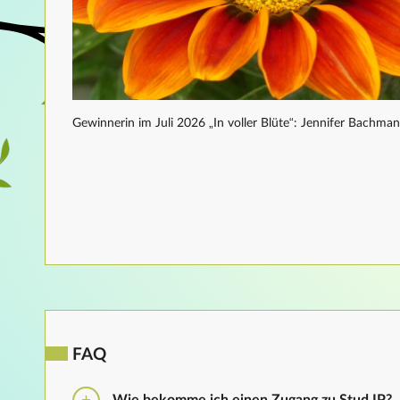
Gewinnerin im Juli 2026 „In voller Blüte“: Jennifer Bachma
FAQ