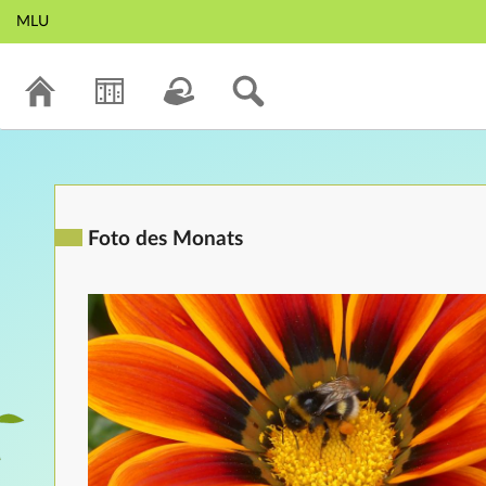
MLU
Foto des Monats