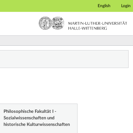
English
Login
Philosophische Fakultät I -
Sozialwissenschaften und
historische Kulturwissenschaften