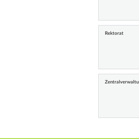
Rektorat
Zentralverwalt