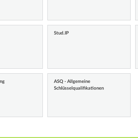
Stud.IP
ung
ASQ - Allgemeine
Schlüsselqualifikationen