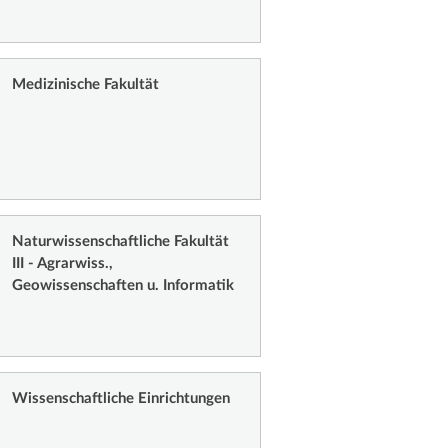
Medizinische Fakultät
Naturwissenschaftliche Fakultät
III - Agrarwiss.,
Geowissenschaften u. Informatik
Wissenschaftliche Einrichtungen