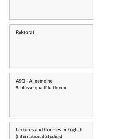
Rektorat
ASQ - Allgemeine
Schlüsselqualifikationen
Lectures and Courses in English
(International Studies)