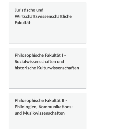
Juristische und
Wirtschaftswissenschaftliche
Fakultät
Philosophische Fakultät I -
Sozialwissenschaften und
historische Kulturwissenschaften
Philosophische Fakultät II -
Philologien, Kommunikations-
und Musikwissenschaften