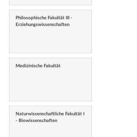
Philosophische Fakultät III -
Erziehungswissenschaften
Medizinische Fakultät
Naturwissenschaftliche Fakultät I
- Biowissenschaften