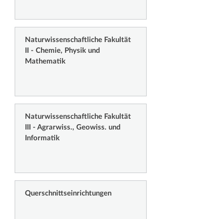
Naturwissenschaftliche Fakultät
II - Chemie, Physik und
Mathematik
Naturwissenschaftliche Fakultät
III - Agrarwiss., Geowiss. und
Informatik
Querschnittseinrichtungen