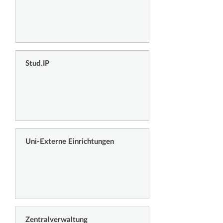
Stud.IP
Uni-Externe Einrichtungen
Zentralverwaltung