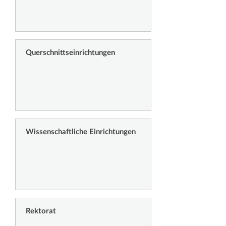
Querschnittseinrichtungen
Wissenschaftliche Einrichtungen
Rektorat