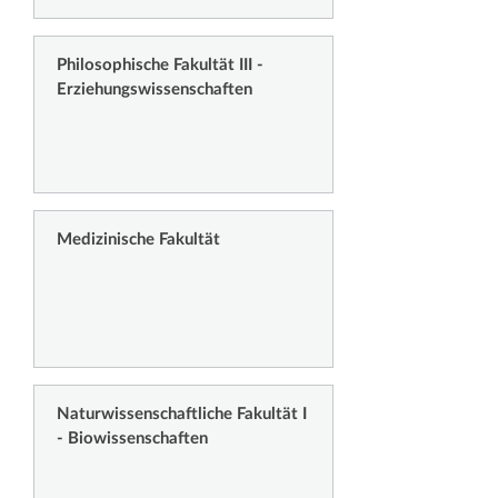
Philosophische Fakultät III -
Erziehungswissenschaften
Medizinische Fakultät
Naturwissenschaftliche Fakultät I
- Biowissenschaften