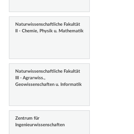
Naturwissenschaftliche Fakultät
II - Chemie, Physik u. Mathematik
Naturwissenschaftliche Fakultät
III - Agrarwiss.,
Geowissenschaften u. Informatik
Zentrum für
Ingenieurwissenschaften