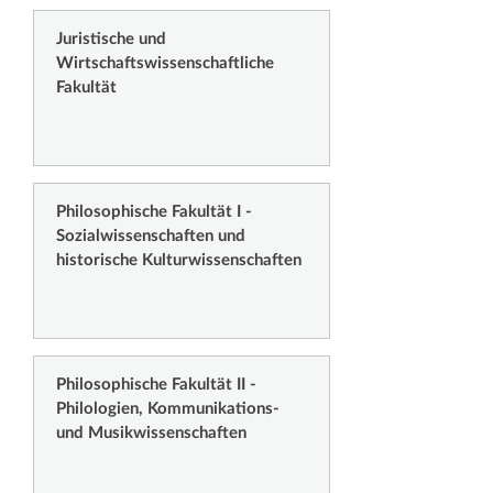
Juristische und
Wirtschaftswissenschaftliche
Fakultät
Philosophische Fakultät I -
Sozialwissenschaften und
historische Kulturwissenschaften
Philosophische Fakultät II -
Philologien, Kommunikations-
und Musikwissenschaften