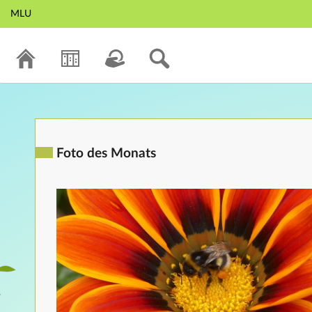
MLU
Foto des Monats