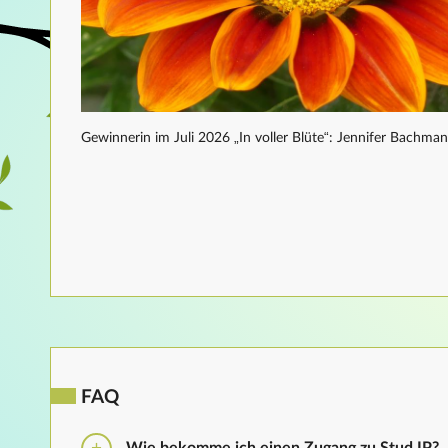
Gewinnerin im Juli 2026 „In voller Blüte“: Jennifer Bachma
FAQ