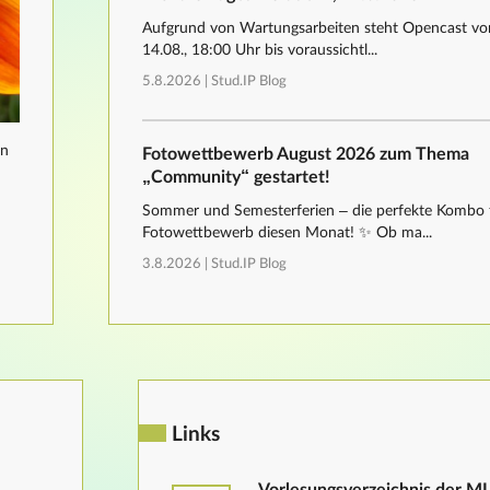
Aufgrund von Wartungsarbeiten steht Opencast von
14.08., 18:00 Uhr bis voraussichtl...
5.8.2026 |
Stud.IP Blog
nn
Fotowettbewerb August 2026 zum Thema
„Community“ gestartet!
Sommer und Semesterferien – die perfekte Kombo 
Fotowettbewerb diesen Monat! ✨ Ob ma...
3.8.2026 |
Stud.IP Blog
Links