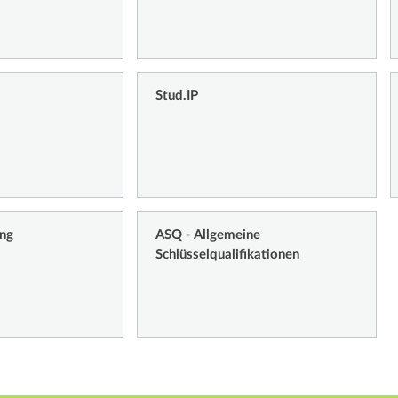
Stud.IP
ung
ASQ - Allgemeine
Schlüsselqualifikationen