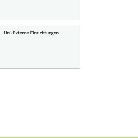
Uni-Externe Einrichtungen