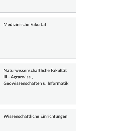
Medizinische Fakultät
Naturwissenschaftliche Fakultät
III - Agrarwiss.,
Geowissenschaften u. Informatik
Wissenschaftliche Einrichtungen