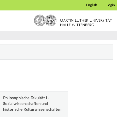
English
Login
Philosophische Fakultät I -
Sozialwissenschaften und
historische Kulturwissenschaften