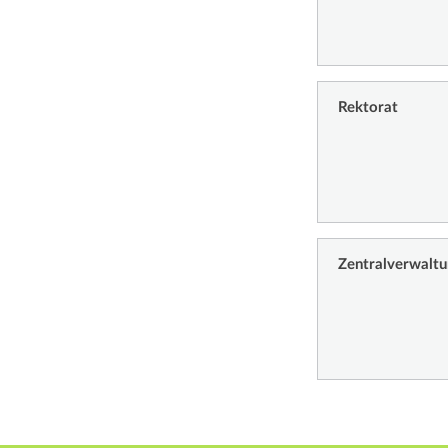
Rektorat
Zentralverwalt