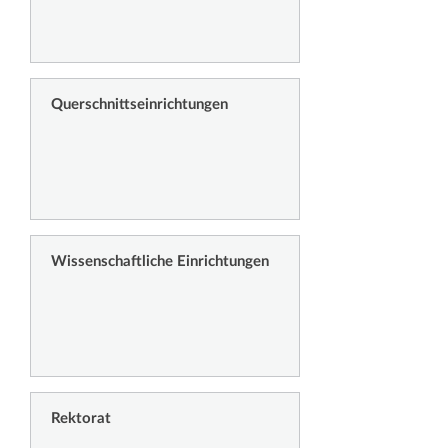
Querschnittseinrichtungen
Wissenschaftliche Einrichtungen
Rektorat