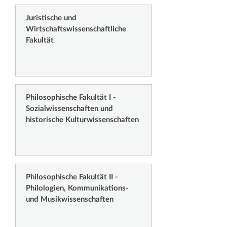
Juristische und
Wirtschaftswissenschaftliche
Fakultät
Philosophische Fakultät I -
Sozialwissenschaften und
historische Kulturwissenschaften
Philosophische Fakultät II -
Philologien, Kommunikations-
und Musikwissenschaften