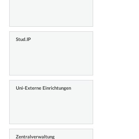
Stud.IP
Uni-Externe Einrichtungen
Zentralverwaltung