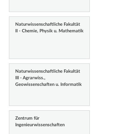
Naturwissenschaftliche Fakultät
II - Chemie, Physik u. Mathematik
Naturwissenschaftliche Fakultät
III - Agrarwiss.,
Geowissenschaften u. Informatik
Zentrum für
Ingenieurwissenschaften