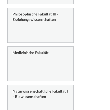
Philosophische Fakultät III -
Erziehungswissenschaften
Medizinische Fakultät
Naturwissenschaftliche Fakultät I
- Biowissenschaften